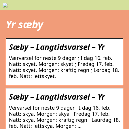
Yr sæby
Sæby – Langtidsvarsel – Yr
Værvarsel for neste 9 dager ; I dag 16. feb.
Natt: skyet. Morgen: skyet ; Fredag 17. feb.
Natt: skyet. Morgen: kraftig regn ; Lørdag 18.
feb. Natt: lettskyet.
Sæby – Langtidsvarsel – Yr
Vêrvarsel for neste 9 dager · I dag 16. feb.
Natt: skya. Morgen: skya · Fredag 17. feb.
Natt: skya. Morgen: kraftig regn · Laurdag 18.
feb. Natt: lettskya. Morgen: …