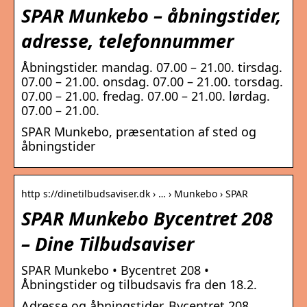
SPAR Munkebo – åbningstider,
adresse, telefonnummer
Åbningstider. mandag. 07.00 – 21.00. tirsdag.
07.00 – 21.00. onsdag. 07.00 – 21.00. torsdag.
07.00 – 21.00. fredag. 07.00 – 21.00. lørdag.
07.00 – 21.00.
SPAR Munkebo, præsentation af sted og
åbningstider
http s://dinetilbudsaviser.dk › … › Munkebo › SPAR
SPAR Munkebo Bycentret 208
– Dine Tilbudsaviser
SPAR Munkebo • Bycentret 208 •
Åbningstider og tilbudsavis fra den 18.2.
Adresse og åbningstider. Bycentret 208.