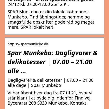
24/12 Kl. 07.00-17.00 25/12 Kl.
SPAR Munkebo er din lokale købmand i
Munkebo. Find åbningstider, nemme og
smagsfulde opskrifter, gode råd og meget
mere. SPAR lokalt her!
http s://sparmunkebo.dk
Spar Munkebo: Dagligvarer &
delikatesser | 07.00 – 21.00
alle …
Dagligvarer & delikatesser | 07.00 – 21.00
alle dage | Spar Munkebo
Vi har åbent hver dag fra 07 til 21, hvor vi
står klar til at byde dig indenfor. Find vej.
Bycentret 208 5330 Munkebo. Kontakt.