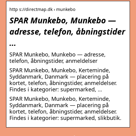
http s://directmap.dk › munkebo
SPAR Munkebo, Munkebo —
adresse, telefon, åbningstider
…
SPAR Munkebo, Munkebo — adresse,
telefon, åbningstider, anmeldelser
SPAR Munkebo, Munkebo, Kerteminde,
Syddanmark, Danmark — placering på
kortet, telefon, åbningstider, anmeldelser.
Findes i kategorier: supermarked, …
SPAR Munkebo, Munkebo, Kerteminde,
Syddanmark, Danmark — placering på
kortet, telefon, åbningstider, anmeldelser.
Findes i kategorier: supermarked, slikbutik.