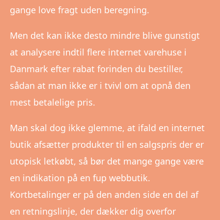
gange love fragt uden beregning.
Men det kan ikke desto mindre blive gunstigt
at analysere indtil flere internet varehuse i
Danmark efter rabat forinden du bestiller,
sådan at man ikke er i tvivl om at opnå den
mest betalelige pris.
Man skal dog ikke glemme, at ifald en internet
butik afsætter produkter til en salgspris der er
utopisk letkøbt, så bør det mange gange være
en indikation på en fup webbutik.
Kortbetalinger er på den anden side en del af
en retningslinje, der dækker dig overfor