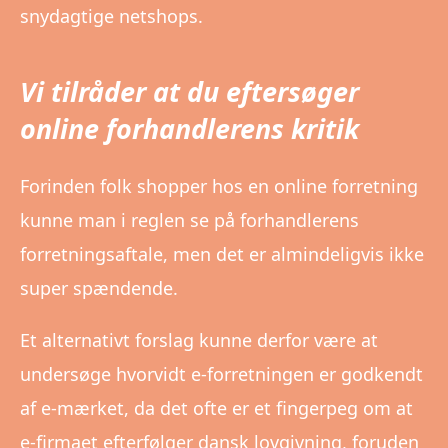
snydagtige netshops.
Vi tilråder at du eftersøger
online forhandlerens kritik
Forinden folk shopper hos en online forretning
kunne man i reglen se på forhandlerens
forretningsaftale, men det er almindeligvis ikke
super spændende.
Et alternativt forslag kunne derfor være at
undersøge hvorvidt e-forretningen er godkendt
af e-mærket, da det ofte er et fingerpeg om at
e-firmaet efterfølger dansk lovgivning, foruden