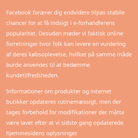
Facebook forærer dig endvidere tilpas stabile
chancer for at få indsigt i e-forhandlerens
popularitet. Desuden møder vi faktisk online
forretninger hvor folk kan levere en vurdering
af deres købsoplevelse, hvilket på samme måde
burde anvendes til at bedømme
kundetilfredsheden.
Informationer om produkter og internet
butikker opdateres rutinemæssigt, men der
tages forbehold for modifikationer der måtte
være lavet efter at vi sidste gang opdaterede
hjemmesidens oplysninger.