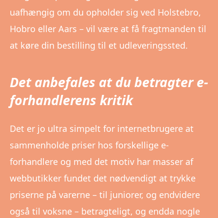
uafhængig om du opholder sig ved Holstebro,
Hobro eller Aars – vil være at få fragtmanden til
at køre din bestilling til et udleveringssted.
Det anbefales at du betragter e-
forhandlerens kritik
Det er jo ultra simpelt for internetbrugere at
sammenholde priser hos forskellige e-
forhandlere og med det motiv har masser af
webbutikker fundet det nødvendigt at trykke
priserne på varerne – til juniorer, og endvidere
også til voksne – betragteligt, og endda nogle