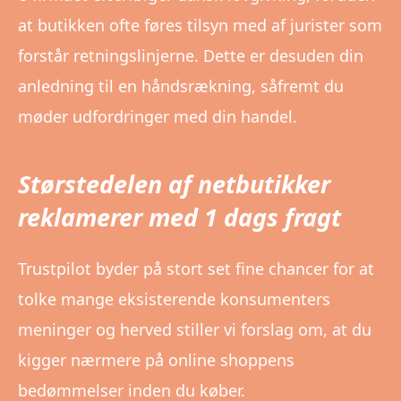
at butikken ofte føres tilsyn med af jurister som
forstår retningslinjerne. Dette er desuden din
anledning til en håndsrækning, såfremt du
møder udfordringer med din handel.
Størstedelen af netbutikker
reklamerer med 1 dags fragt
Trustpilot byder på stort set fine chancer for at
tolke mange eksisterende konsumenters
meninger og herved stiller vi forslag om, at du
kigger nærmere på online shoppens
bedømmelser inden du køber.