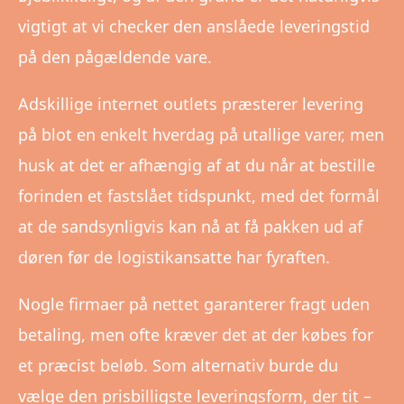
vigtigt at vi checker den anslåede leveringstid
på den pågældende vare.
Adskillige internet outlets præsterer levering
på blot en enkelt hverdag på utallige varer, men
husk at det er afhængig af at du når at bestille
forinden et fastslået tidspunkt, med det formål
at de sandsynligvis kan nå at få pakken ud af
døren før de logistikansatte har fyraften.
Nogle firmaer på nettet garanterer fragt uden
betaling, men ofte kræver det at der købes for
et præcist beløb. Som alternativ burde du
vælge den prisbilligste leveringsform, der tit –