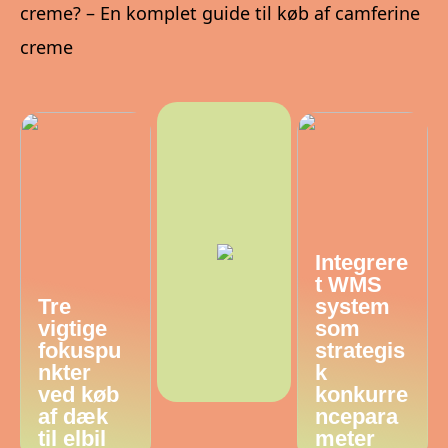
creme? – En komplet guide til køb af camferine
creme
Integrere
t WMS
Tre
system
vigtige
som
fokuspu
strategis
nkter
k
ved køb
konkurre
af dæk
ncepara
til elbil
meter