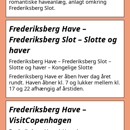
romantiske haveanlæg, anlagt omkring
Frederiksberg Slot.
Frederiksberg Have –
Frederiksberg Slot – Slotte og
haver
Frederiksberg Have – Frederiksberg Slot –
Slotte og haver – Kongelige Slotte
Frederiksberg Have er åben hver dag året
rundt. Haven åbner kl. 7 og lukker mellem kl.
17 og 22 afhængig af årstiden.
Frederiksberg Have –
VisitCopenhagen