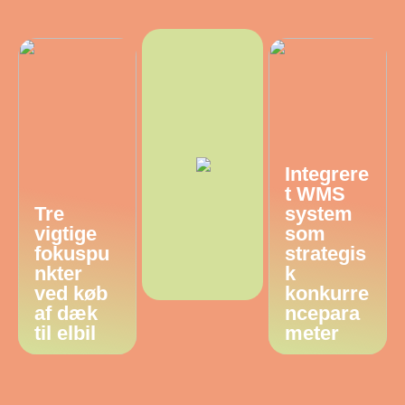
Integrere
t WMS
Tre
system
vigtige
som
fokuspu
strategis
nkter
k
ved køb
konkurre
af dæk
ncepara
til elbil
meter