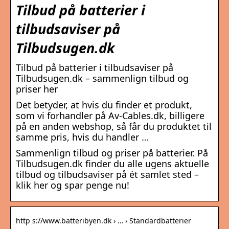
Tilbud på batterier i
tilbudsaviser på
Tilbudsugen.dk
Tilbud på batterier i tilbudsaviser på
Tilbudsugen.dk – sammenlign tilbud og
priser her
Det betyder, at hvis du finder et produkt,
som vi forhandler på Av-Cables.dk, billigere
på en anden webshop, så får du produktet til
samme pris, hvis du handler …
Sammenlign tilbud og priser på batterier. På
Tilbudsugen.dk finder du alle ugens aktuelle
tilbud og tilbudsaviser på ét samlet sted –
klik her og spar penge nu!
http s://www.batteribyen.dk › … › Standardbatterier