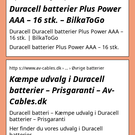
Duracell batterier Plus Power
AAA – 16 stk. – BilkaToGo
Duracell Duracell batterier Plus Power AAA –
16 stk. | BilkaToGo
Duracell batterier Plus Power AAA – 16 stk.
http s://www.av-cables.dk › … › Øvrige batterier
Kæmpe udvalg i Duracell
batterier – Prisgaranti – Av-
Cables.dk
Duracell batteri – Kæmpe udvalg i Duracell
batterier – Prisgaranti
Her finder du vores udvalg i Duracell
batterier.