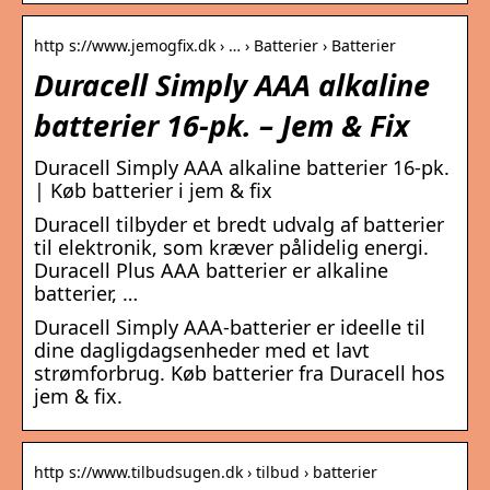
http s://www.jemogfix.dk › … › Batterier › Batterier
Duracell Simply AAA alkaline
batterier 16-pk. – Jem & Fix
Duracell Simply AAA alkaline batterier 16-pk.
| Køb batterier i jem & fix
Duracell tilbyder et bredt udvalg af batterier
til elektronik, som kræver pålidelig energi.
Duracell Plus AAA batterier er alkaline
batterier, …
Duracell Simply AAA-batterier er ideelle til
dine dagligdagsenheder med et lavt
strømforbrug. Køb batterier fra Duracell hos
jem & fix.
http s://www.tilbudsugen.dk › tilbud › batterier