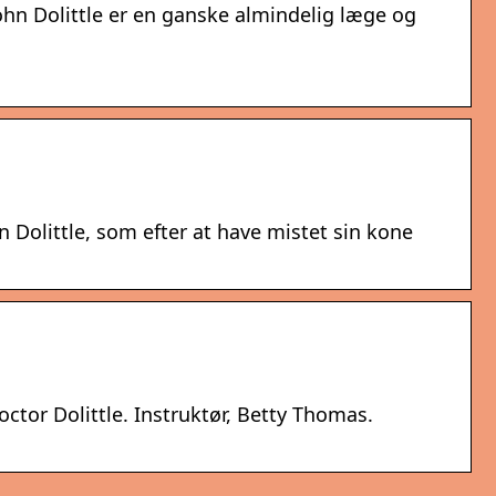
ohn Dolittle er en ganske almindelig læge og
 Dolittle, som efter at have mistet sin kone
, Doctor Dolittle. Instruktør, Betty Thomas.