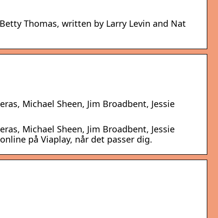
 Betty Thomas, written by Larry Levin and Nat
deras, Michael Sheen, Jim Broadbent, Jessie
deras, Michael Sheen, Jim Broadbent, Jessie
online på Viaplay, når det passer dig.